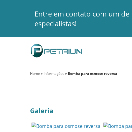
Entre em contato com um de
especialistas!
Home
»
Informações
»
Bomba para osmose reversa
Galeria