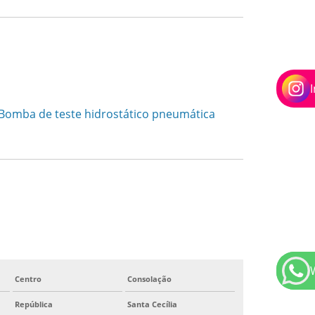
Centro
Consolação
República
Santa Cecília