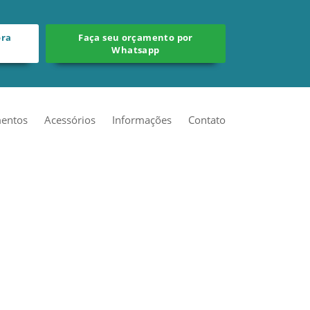
ora
Faça seu orçamento por
Whatsapp
entos
Acessórios
Informações
Contato