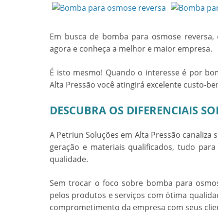
Em busca de
bomba para osmose reversa
,
agora e conheça a melhor e maior empresa.
É isto mesmo! Quando o interesse é por
bom
Alta Pressão você atingirá excelente custo-ben
DESCUBRA OS DIFERENCIAIS S
A Petriun Soluções em Alta Pressão canaliza
geração e materiais qualificados, tudo para
qualidade.
Sem trocar o foco sobre
bomba para osmos
pelos produtos e serviços com ótima qualida
comprometimento da empresa com seus clie