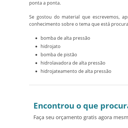
ponta a ponta.
Se gostou do material que escrevemos, ap
conhecimento sobre o tema que está procura
bomba de alta pressão
hidrojato
bomba de pistão
hidrolavadora de alta pressão
hidrojateamento de alta pressão
Encontrou o que procur
Faça seu orçamento gratis agora mesm