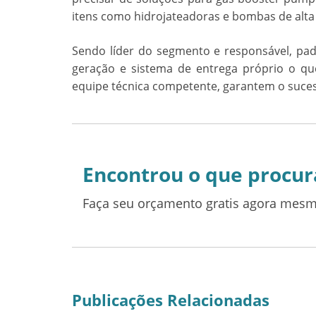
itens como hidrojateadoras e bombas de alt
Sendo líder do segmento e responsável, pa
geração e sistema de entrega próprio o qu
equipe técnica competente, garantem o sucess
Encontrou o que procur
Faça seu orçamento gratis agora mesm
Publicações Relacionadas