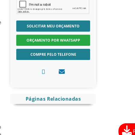
e
SOLICITAR MEU ORÇAMENTO
ORÇAMENTO POR WHATSAPP
COMPRE PELO TELEFONE
Páginas Relacionadas
o
e