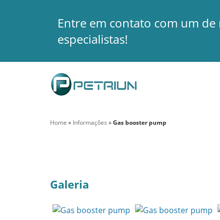
Entre em contato com um de
especialistas!
Home
»
Informações
»
Gas booster pump
Galeria