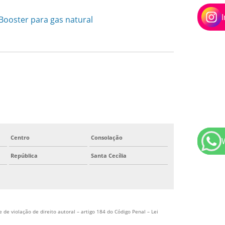
Centro
Consolação
República
Santa Cecília
 de violação de direito autoral – artigo 184 do Código Penal –
Lei