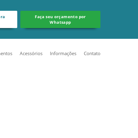
ora
Faça seu orçamento por
Whatsapp
entos
Acessórios
Informações
Contato