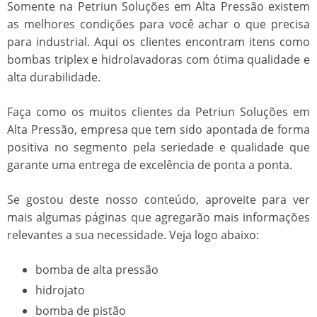
Somente na Petriun Soluções em Alta Pressão existem
as melhores condições para você achar o que precisa
para industrial. Aqui os clientes encontram itens como
bombas triplex e hidrolavadoras com ótima qualidade e
alta durabilidade.
Faça como os muitos clientes da Petriun Soluções em
Alta Pressão, empresa que tem sido apontada de forma
positiva no segmento pela seriedade e qualidade que
garante uma entrega de excelência de ponta a ponta.
Se gostou deste nosso conteúdo, aproveite para ver
mais algumas páginas que agregarão mais informações
relevantes a sua necessidade. Veja logo abaixo:
bomba de alta pressão
hidrojato
bomba de pistão