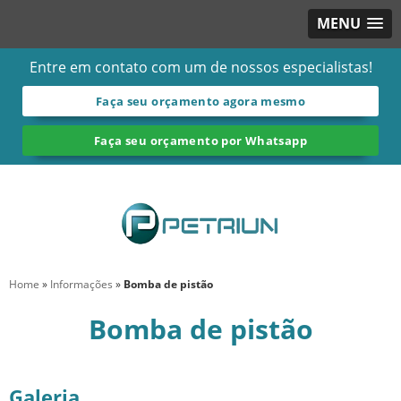
MENU
Entre em contato com um de nossos especialistas!
Faça seu orçamento agora mesmo
Faça seu orçamento por Whatsapp
Home
»
Informações
»
Bomba de pistão
Bomba de pistão
Galeria