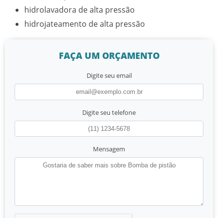
hidrolavadora de alta pressão
hidrojateamento de alta pressão
FAÇA UM ORÇAMENTO
Digite seu email
Digite seu telefone
Mensagem