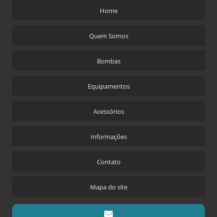
Home
Quem Somos
Bombas
Equipamentos
Acessórios
Informações
Contato
Mapa do site