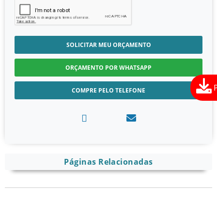
SOLICITAR MEU ORÇAMENTO
ORÇAMENTO POR WHATSAPP
COMPRE PELO TELEFONE
Páginas Relacionadas