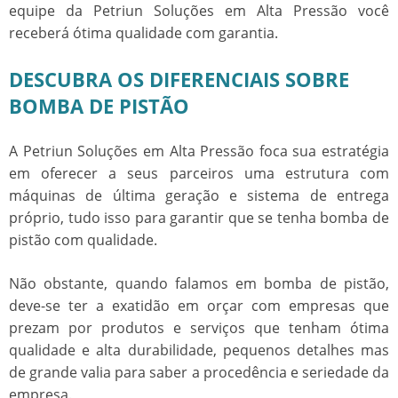
equipe da Petriun Soluções em Alta Pressão você
receberá ótima qualidade com garantia.
DESCUBRA OS DIFERENCIAIS SOBRE
BOMBA DE PISTÃO
A Petriun Soluções em Alta Pressão foca sua estratégia
em oferecer a seus parceiros uma estrutura com
máquinas de última geração e sistema de entrega
próprio, tudo isso para garantir que se tenha
bomba de
pistão
com qualidade.
Não obstante, quando falamos em
bomba de pistão
,
deve-se ter a exatidão em orçar com empresas que
prezam por produtos e serviços que tenham ótima
qualidade e alta durabilidade, pequenos detalhes mas
de grande valia para saber a procedência e seriedade da
empresa.