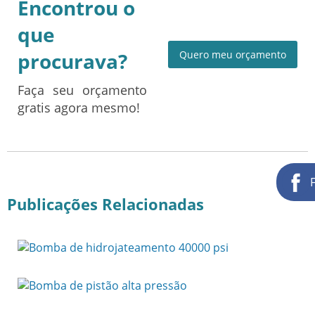
Encontrou o
que
procurava?
Quero meu orçamento
Faça seu orçamento
gratis agora mesmo!
Publicações Relacionadas