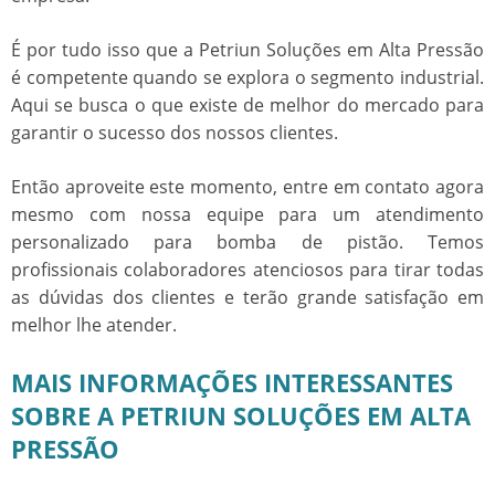
É por tudo isso que a Petriun Soluções em Alta Pressão
é competente quando se explora o segmento industrial.
Aqui se busca o que existe de melhor do mercado para
garantir o sucesso dos nossos clientes.
Então aproveite este momento, entre em contato agora
mesmo com nossa equipe para um atendimento
personalizado para
bomba de pistão
. Temos
profissionais colaboradores atenciosos para tirar todas
as dúvidas dos clientes e terão grande satisfação em
melhor lhe atender.
MAIS INFORMAÇÕES INTERESSANTES
SOBRE A PETRIUN SOLUÇÕES EM ALTA
PRESSÃO