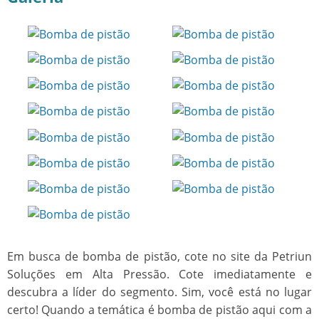
Em busca de
bomba de pistão
, cote no site da Petriun
Soluções em Alta Pressão. Cote imediatamente e
descubra a líder do segmento. Sim, você está no lugar
certo! Quando a temática é
bomba de pistão
aqui com a